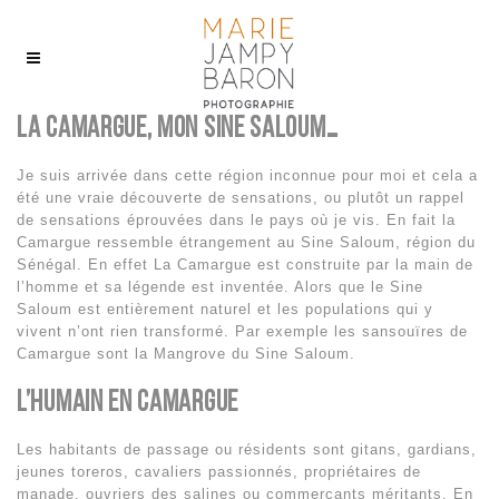
La Camargue, mon Sine Saloum…
Je suis arrivée dans cette région inconnue pour moi et cela a
été une vraie découverte de sensations, ou plutôt un rappel
de sensations éprouvées dans le pays où je vis. En fait la
Camargue ressemble étrangement au Sine Saloum, région du
Sénégal. En effet La Camargue est construite par la main de
l’homme et sa légende est inventée. Alors que le Sine
Saloum est entièrement naturel et les populations qui y
vivent n’ont rien transformé. Par exemple les sansouïres de
Camargue sont la Mangrove du Sine Saloum.
L’humain en Camargue
Les habitants de passage ou résidents sont gitans, gardians,
jeunes toreros, cavaliers passionnés, propriétaires de
manade, ouvriers des salines ou commerçants méritants. En