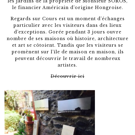
les jardins de la propriété de Monsieur SOROS,
le financier Américain d’origine Hongroise.
Regards sur Cours est un moment d’échanges
particulier avec les visiteurs dans des lieux
d’exceptions. Gorée pendant 3 jours ouvre
nombre de ses maisons où histoire, architecture
et art se côtoient. Tandis que les visiteurs se
promènent sur l’île de maison en maison, ils
peuvent découvrir le travail de nombreux
artistes.
Découvrir ici