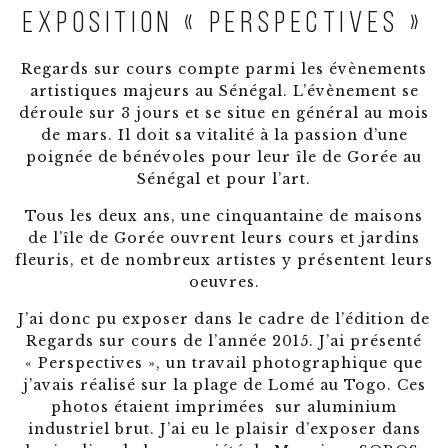
Exposition « Perspectives »
Regards sur cours compte parmi les évènements
artistiques majeurs au Sénégal. L’évènement se
déroule sur 3 jours et se situe en général au mois
de mars. Il doit sa vitalité à la passion d’une
poignée de bénévoles pour leur île de Gorée au
Sénégal et pour l’art.
Tous les deux ans, une cinquantaine de maisons
de l’île de Gorée ouvrent leurs cours et jardins
fleuris, et de nombreux artistes y présentent leurs
oeuvres.
J’ai donc pu exposer dans le cadre de l’édition de
Regards sur cours de l’année 2015. J’ai présenté
« Perspectives », un travail photographique que
j’avais réalisé sur la plage de Lomé au Togo. Ces
photos étaient imprimées sur aluminium
industriel brut. J’ai eu le plaisir d’exposer dans