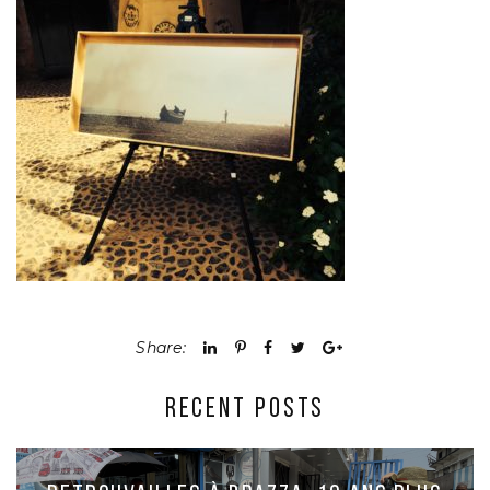
Share:
RECENT POSTS