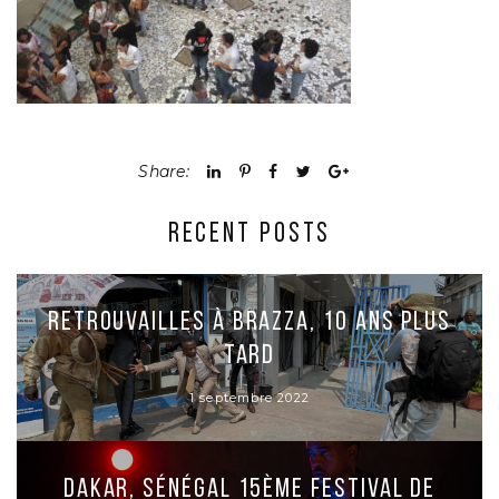
Share:
RECENT POSTS
Retrouvailles à Brazza, 10 ans plus
tard
1 septembre 2022
Dakar, Sénégal 15ème Festival de