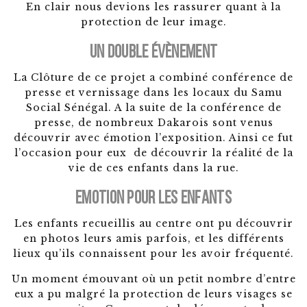
En clair nous devions les rassurer quant à la
protection de leur image.
Un double évènement
La Clôture de ce projet a combiné conférence de
presse et vernissage dans les locaux du Samu
Social Sénégal. A la suite de la conférence de
presse, de nombreux Dakarois sont venus
découvrir avec émotion l’exposition. Ainsi ce fut
l’occasion pour eux de découvrir la réalité de la
vie de ces enfants dans la rue.
Emotion pour les enfants
Les enfants recueillis au centre ont pu découvrir
en photos leurs amis parfois, et les différents
lieux qu’ils connaissent pour les avoir fréquenté.
Un moment émouvant où un petit nombre d’entre
eux a pu malgré la protection de leurs visages se