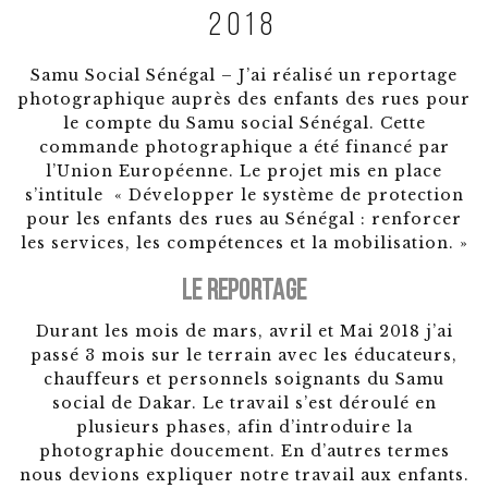
2018
Samu Social Sénégal – J’ai réalisé un reportage
photographique auprès des enfants des rues pour
le compte du Samu social Sénégal. Cette
commande photographique a été financé par
l’Union Européenne. Le projet mis en place
s’intitule « Développer le système de protection
pour les enfants des rues au Sénégal : renforcer
les services, les compétences et la mobilisation. »
Le reportage
Durant les mois de mars, avril et Mai 2018 j’ai
passé 3 mois sur le terrain avec les éducateurs,
chauffeurs et personnels soignants du Samu
social de Dakar. Le travail s’est déroulé en
plusieurs phases, afin d’introduire la
photographie doucement. En d’autres termes
nous devions expliquer notre travail aux enfants.